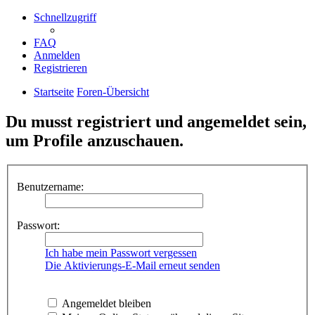
Schnellzugriff
FAQ
Anmelden
Registrieren
Startseite
Foren-Übersicht
Du musst registriert und angemeldet sein,
um Profile anzuschauen.
Benutzername:
Passwort:
Ich habe mein Passwort vergessen
Die Aktivierungs-E-Mail erneut senden
Angemeldet bleiben