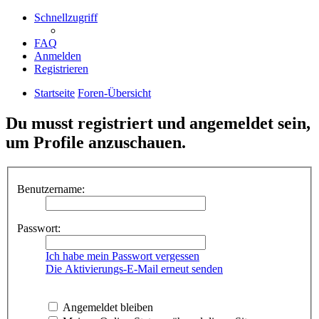
Schnellzugriff
FAQ
Anmelden
Registrieren
Startseite
Foren-Übersicht
Du musst registriert und angemeldet sein,
um Profile anzuschauen.
Benutzername:
Passwort:
Ich habe mein Passwort vergessen
Die Aktivierungs-E-Mail erneut senden
Angemeldet bleiben