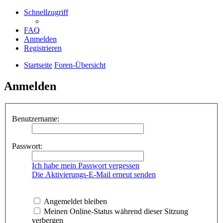
Schnellzugriff
FAQ
Anmelden
Registrieren
Startseite
Foren-Übersicht
Anmelden
Benutzername:
Passwort:
Ich habe mein Passwort vergessen
Die Aktivierungs-E-Mail erneut senden
Angemeldet bleiben
Meinen Online-Status während dieser Sitzung
verbergen