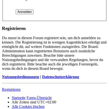
Registrieren
Du musst in diesem Forum registriert sein, um dich anmelden zu
können. Die Registrierung ist in wenigen Augenblicken erledigt und
ermöglicht dir, auf weitere Funktionen zuzugreifen. Die Board-
Administration kann registrierten Benutzern auch zusätzliche
Berechtigungen zuweisen. Beachte bitte unsere
Nutzungsbedingungen und die verwandten Regelungen, bevor du
dich registrierst. Bitte beachte auch die jeweiligen Forenregeln,
wenn du dich in diesem Board bewegst.
Nutzungsbedingungen
|
Datenschutzerklärung
Registrieren
Startseite
Foren-Übersicht
Alle Zeiten sind
UTC+02:00
Alle Cookies löschen