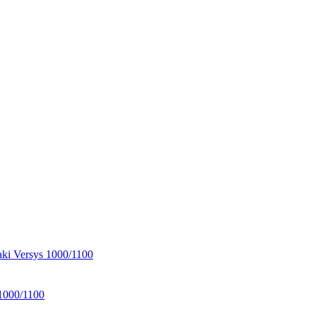
ki Versys 1000/1100
 1000/1100