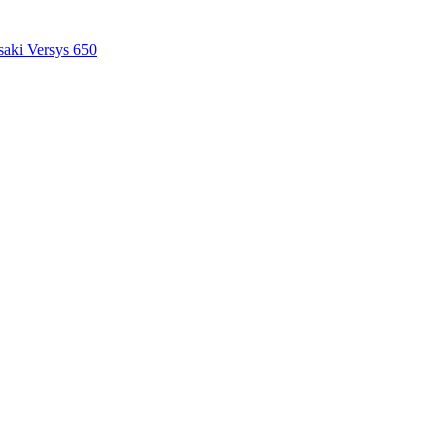
saki Versys 650