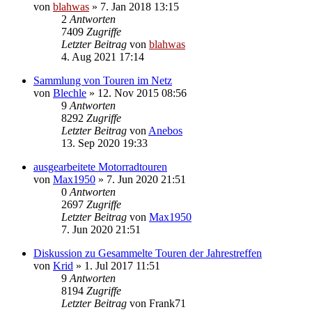
von
blahwas
» 7. Jan 2018 13:15
2
Antworten
7409
Zugriffe
Letzter Beitrag
von
blahwas
4. Aug 2021 17:14
Sammlung von Touren im Netz
von
Blechle
» 12. Nov 2015 08:56
9
Antworten
8292
Zugriffe
Letzter Beitrag
von
Anebos
13. Sep 2020 19:33
ausgearbeitete Motorradtouren
von
Max1950
» 7. Jun 2020 21:51
0
Antworten
2697
Zugriffe
Letzter Beitrag
von
Max1950
7. Jun 2020 21:51
Diskussion zu Gesammelte Touren der Jahrestreffen
von
Krid
» 1. Jul 2017 11:51
9
Antworten
8194
Zugriffe
Letzter Beitrag
von
Frank71