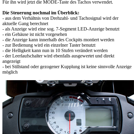
Für ihn wird jetzt die MODE-Taste des Tachos verwendet.
Die Steuerung nochmal im Überblick:
- aus dem Verhältnis von Drehzahl- und Tachosignal wird der
aktuelle Gang berechnet
- als Anzeige wird eine sog. 7-Segment LED-Anzeige benutzt
- ein Gehäuse ist nicht vorgesehen
- die Anzeige kann innerhalb des Cockpits montiert werden
- zur Bedienung wird ein einzelner Taster benutzt
- die Helligkeit kann nun in 10 Stufen verändert werden
- der Leerlaufschalter wird ebenfalls ausgewertet und direkt
angezeigt
- bei Stillstand oder gezogener Kupplung ist keine sinnvolle Anzeige
möglich