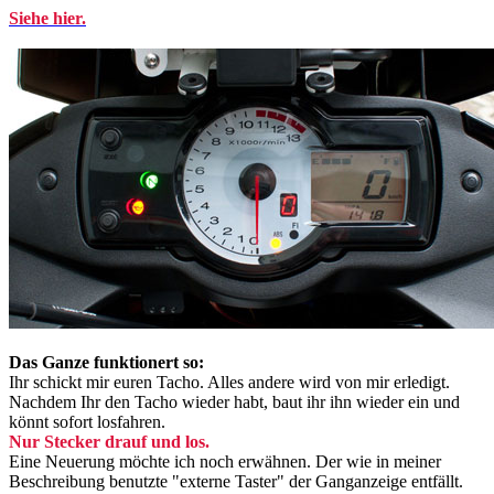
Siehe hier.
Das Ganze funktionert so:
Ihr schickt mir euren Tacho. Alles andere wird von mir erledigt.
Nachdem Ihr den Tacho wieder habt, baut ihr ihn wieder ein und
könnt sofort losfahren.
Nur Stecker drauf und los.
Eine Neuerung möchte ich noch erwähnen. Der wie in meiner
Beschreibung benutzte "externe Taster" der Ganganzeige entfällt.